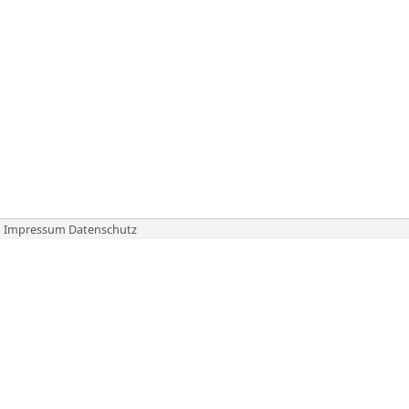
Impressum
Datenschutz