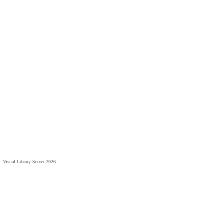
Visual Library Server 2026