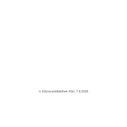
© Diözesanbibliothek Köln, 7.8.2026