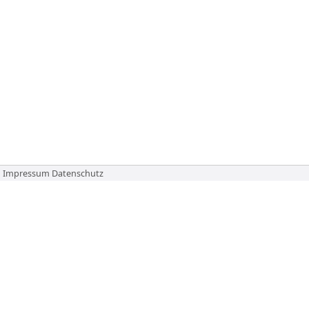
Impressum
Datenschutz