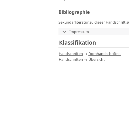
Bibliographie
Sekundärliteratur zu dieser Handschrift 
Impressum
Klassifikation
Handschriften
→
Domhandschriften
Handschriften
→
Übersicht