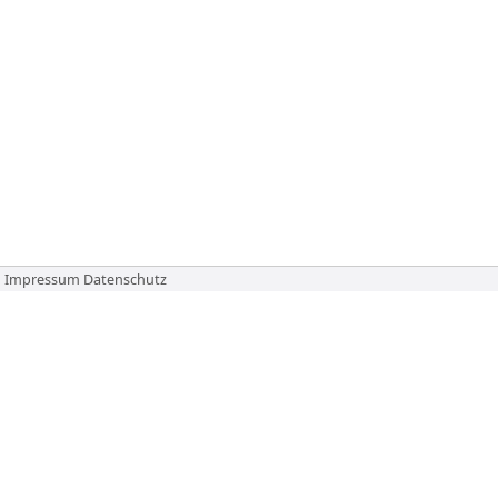
Impressum
Datenschutz