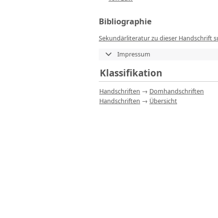
Bibliographie
Sekundärliteratur zu dieser Handschrift 
Impressum
Klassifikation
Handschriften
→
Domhandschriften
Handschriften
→
Übersicht