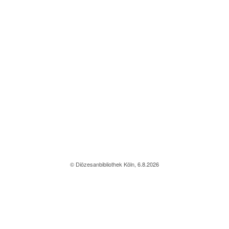
© Diözesanbibliothek Köln, 6.8.2026