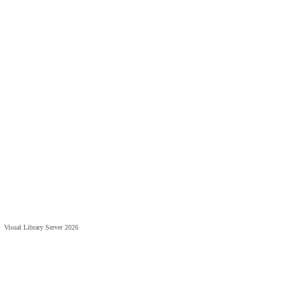
Visual Library Server 2026