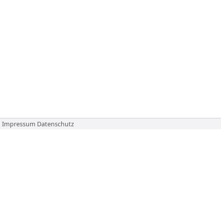
Impressum
Datenschutz