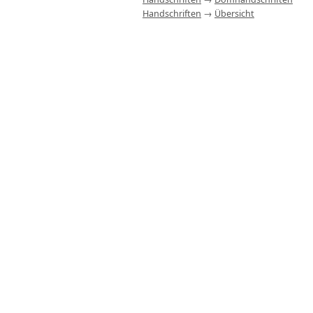
Handschriften
→
Übersicht