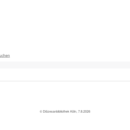
suchen
© Diözesanbibliothek Köln, 7.8.2026