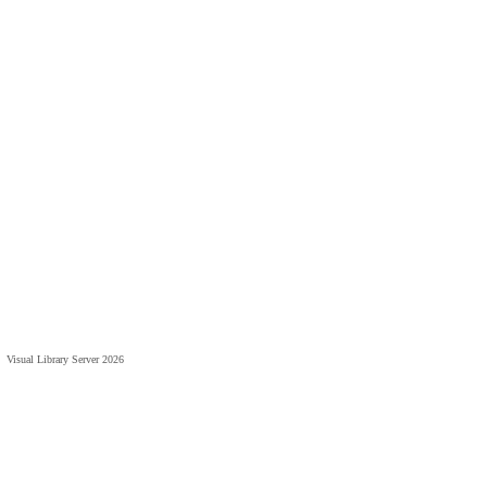
Visual Library Server 2026