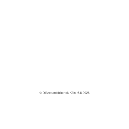
© Diözesanbibliothek Köln, 6.8.2026