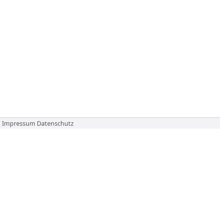
Impressum
Datenschutz