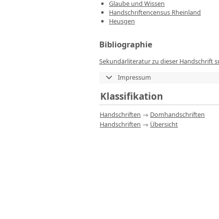
Glaube und Wissen
Handschriftencensus Rheinland
Heusgen
Bibliographie
Sekundärliteratur zu dieser Handschrift 
Impressum
Klassifikation
Handschriften
→
Domhandschriften
Handschriften
→
Übersicht