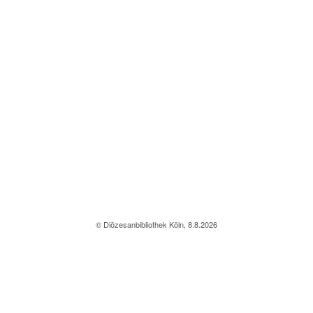
© Diözesanbibliothek Köln, 8.8.2026