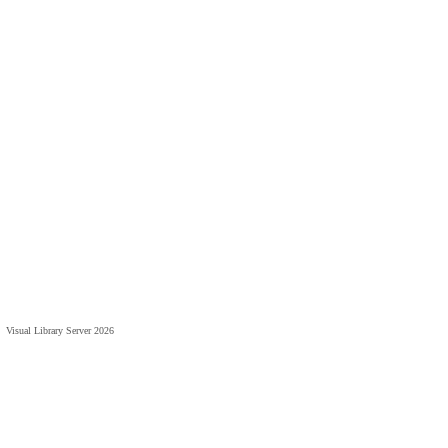
Visual Library Server 2026