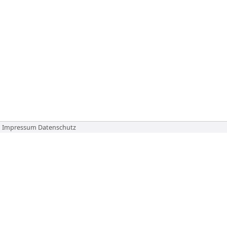
Impressum
Datenschutz