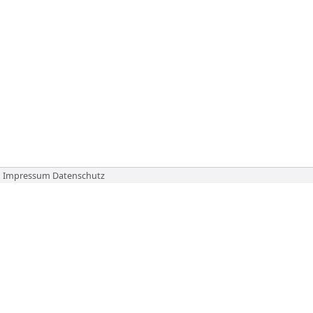
Impressum
Datenschutz