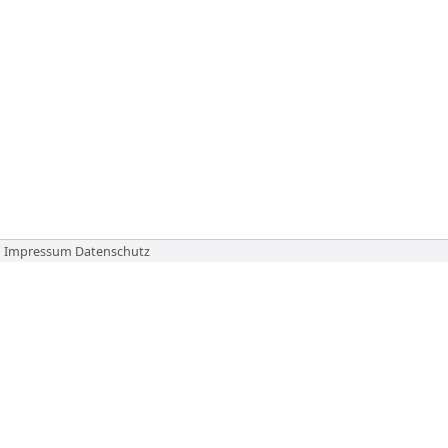
Impressum
Datenschutz