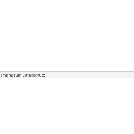
Impressum
Datenschutz