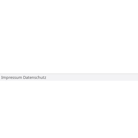
Impressum
Datenschutz