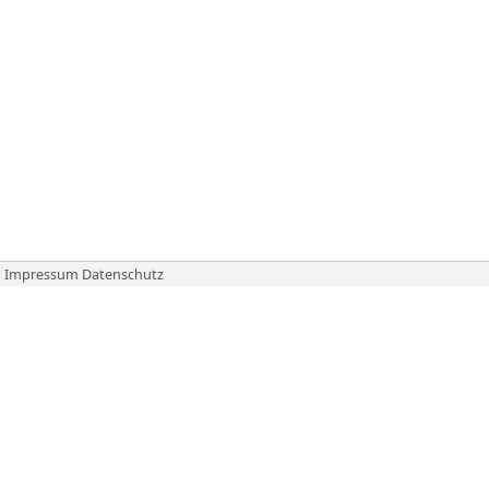
Impressum
Datenschutz