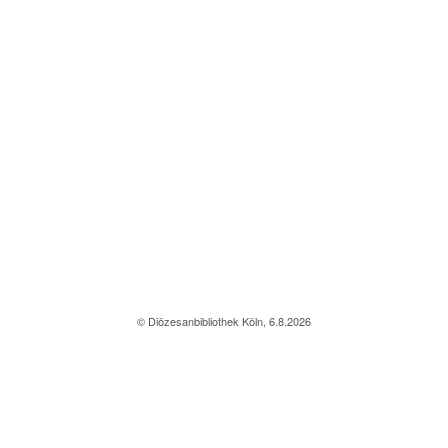
© Diözesanbibliothek Köln, 6.8.2026