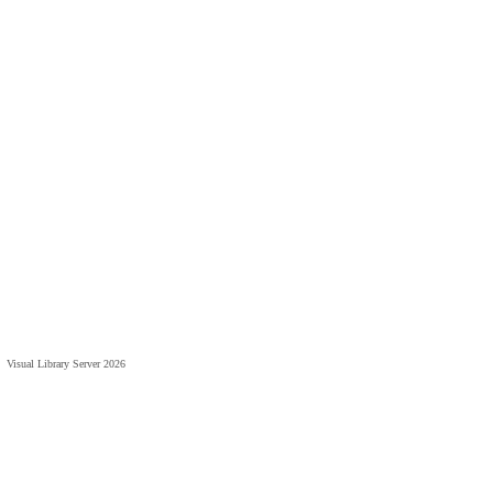
Visual Library Server 2026