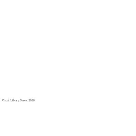
Visual Library Server 2026