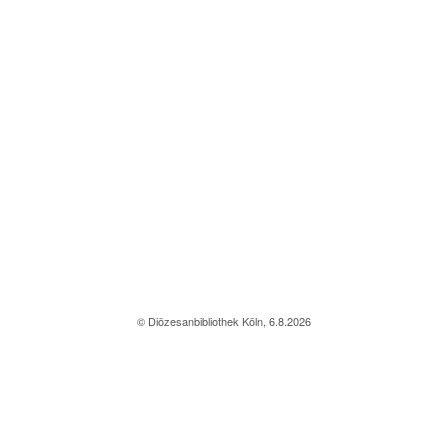
© Diözesanbibliothek Köln, 6.8.2026