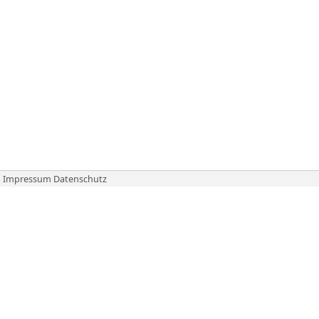
Impressum
Datenschutz