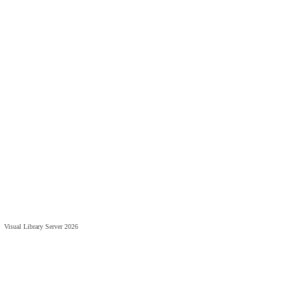
Visual Library Server 2026