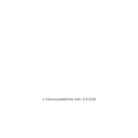
© Diözesanbibliothek Köln, 6.8.2026