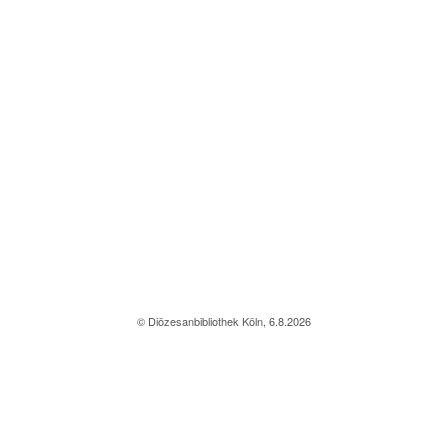
© Diözesanbibliothek Köln, 6.8.2026