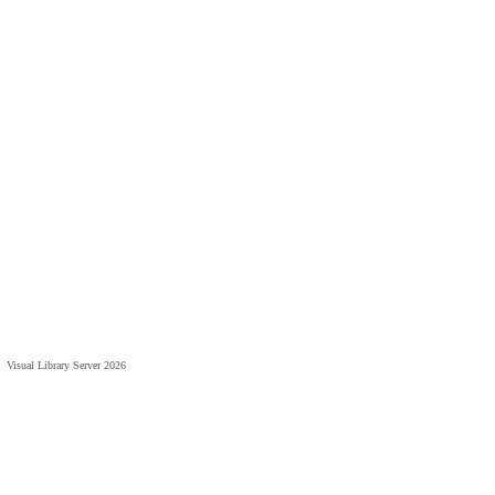
Visual Library Server 2026