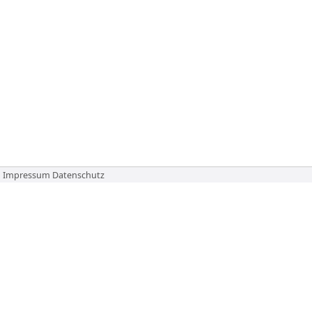
Impressum
Datenschutz