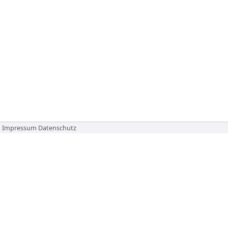
Impressum
Datenschutz