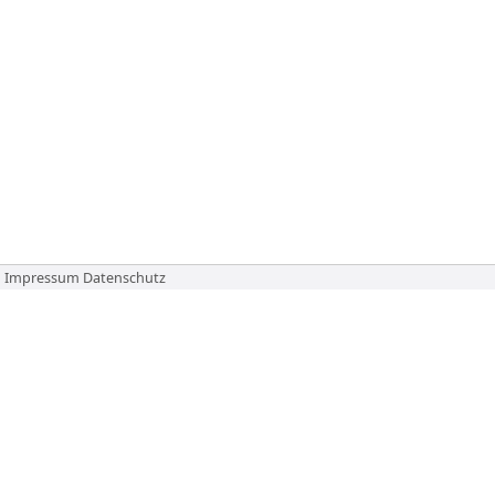
Impressum
Datenschutz