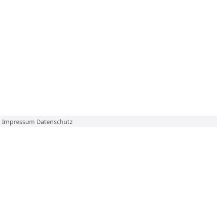
Impressum
Datenschutz