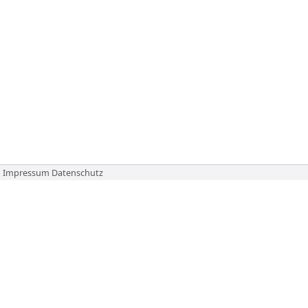
Impressum
Datenschutz