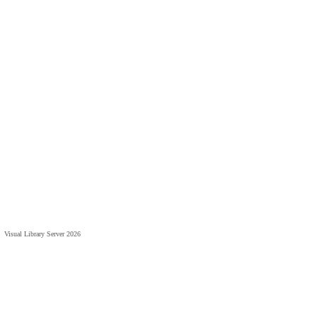
Visual Library Server 2026