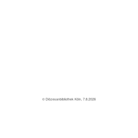
© Diözesanbibliothek Köln, 7.8.2026