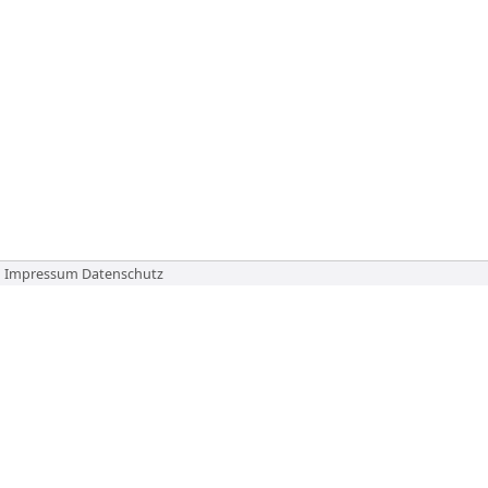
Impressum
Datenschutz