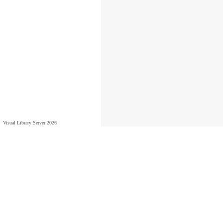
Visual Library Server 2026