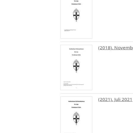
(2018). Novemb
(2021). Juli 2021