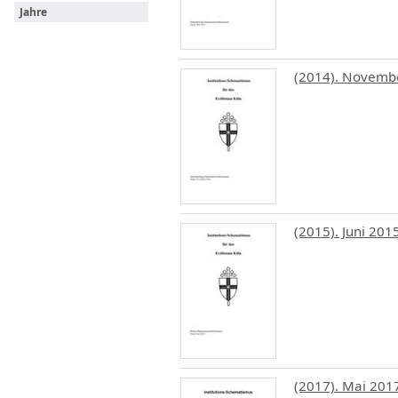
Jahre
(2014). Novemb
(2015). Juni 201
(2017). Mai 201