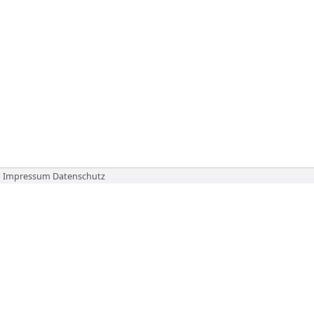
Impressum
Datenschutz