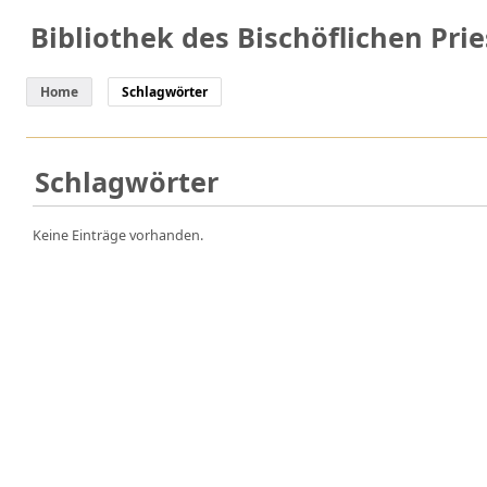
Bibliothek des Bischöflichen Pri
Home
Schlagwörter
Schlagwörter
Keine Einträge vorhanden.