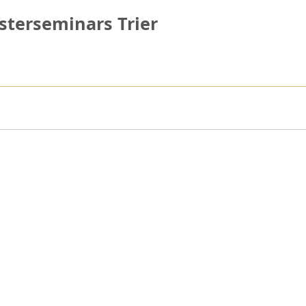
esterseminars Trier