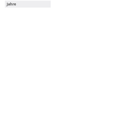
Jahre