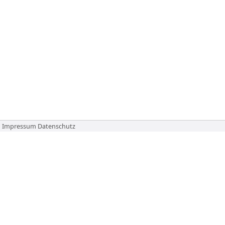
Impressum
Datenschutz