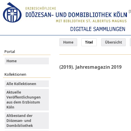
[
Home
Titel
Übersicht
Portal
Home
(2019). Jahresmagazin 2019
Kollektionen
Alle Kollektionen
Aktuelle
Veröffentlichungen
aus dem Erzbistum
Köln
Altbestand der
Diözesan- und
Dombibliothek