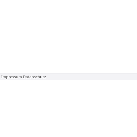
Impressum
Datenschutz