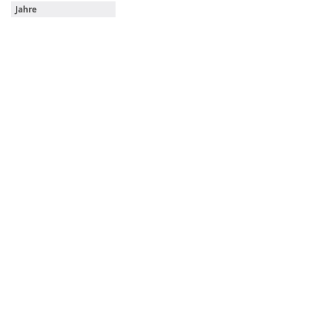
Jahre