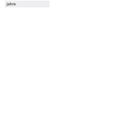
Jahre