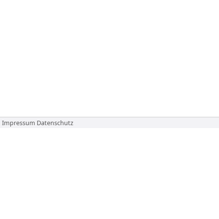
Impressum
Datenschutz