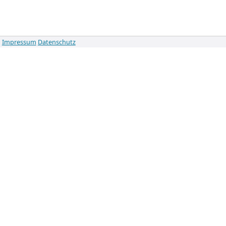
Impressum
Datenschutz