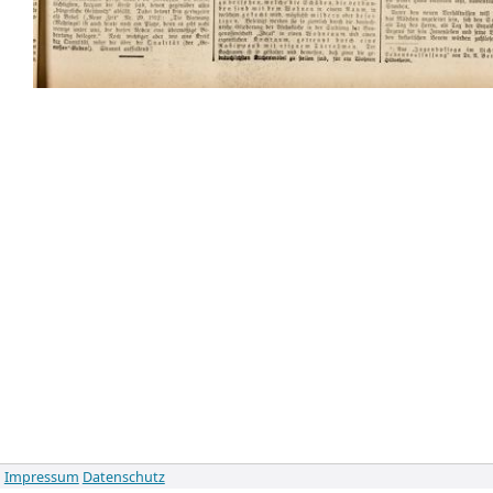
Impressum
Datenschutz