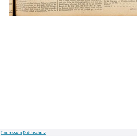
Impressum
Datenschutz