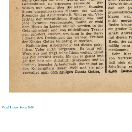
Visual Library Server 2026