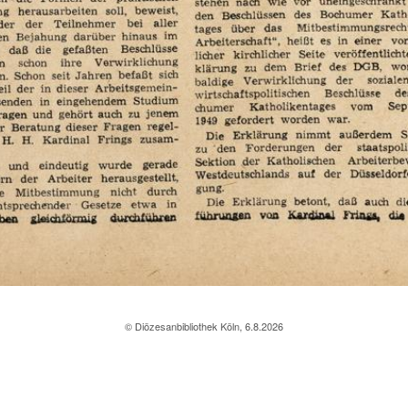
© Diözesanbibliothek Köln, 6.8.2026