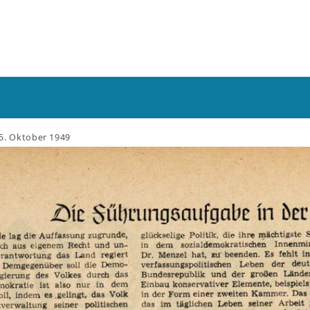
15. Oktober 1949