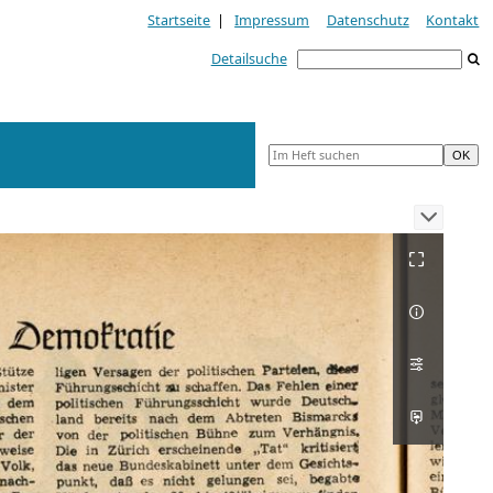
Startseite
|
Impressum
Datenschutz
Kontakt
Detailsuche