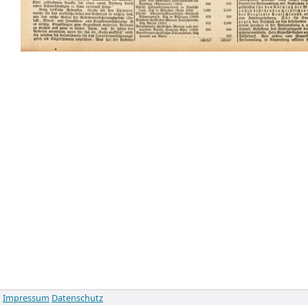
Impressum
Datenschutz