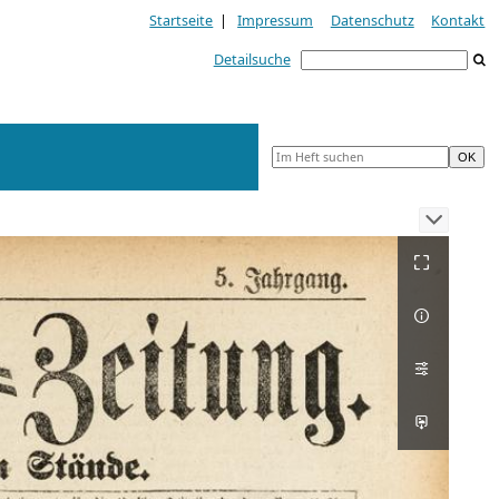
Startseite
|
Impressum
Datenschutz
Kontakt
Detailsuche