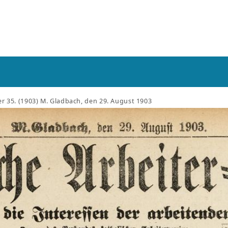
 35. (1903) M. Gladbach, den 29. August 1903