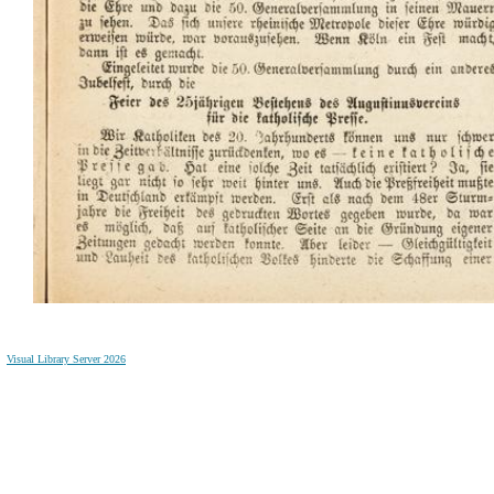
Visual Library Server 2026