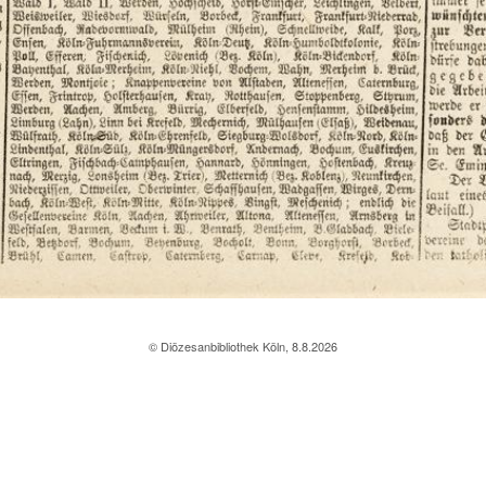
© Diözesanbibliothek Köln, 8.8.2026