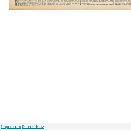
Impressum
Datenschutz