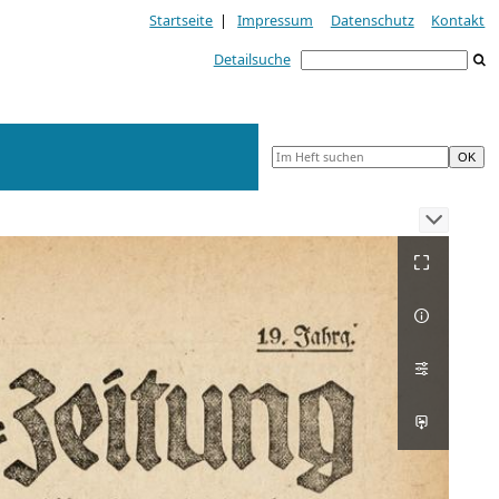
Startseite
|
Impressum
Datenschutz
Kontakt
Detailsuche