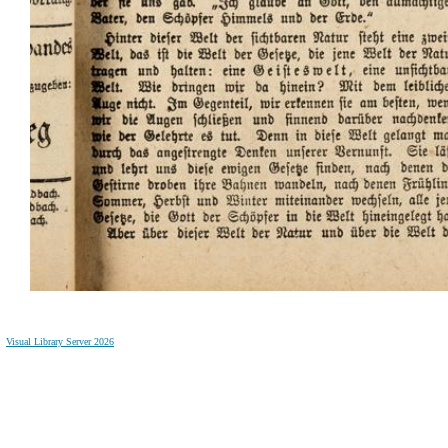
Visual Library Server 2026