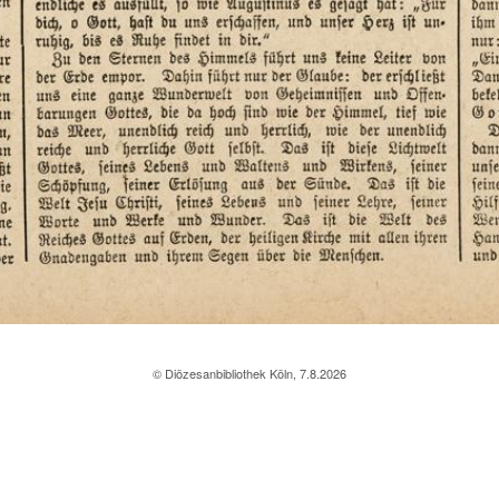
© Diözesanbibliothek Köln, 7.8.2026