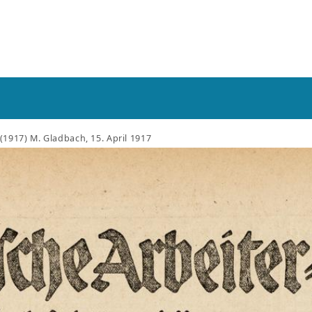
 (1917) M. Gladbach, 15. April 1917