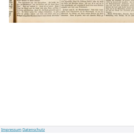
Impressum
Datenschutz