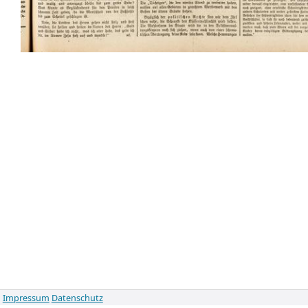
Impressum
Datenschutz