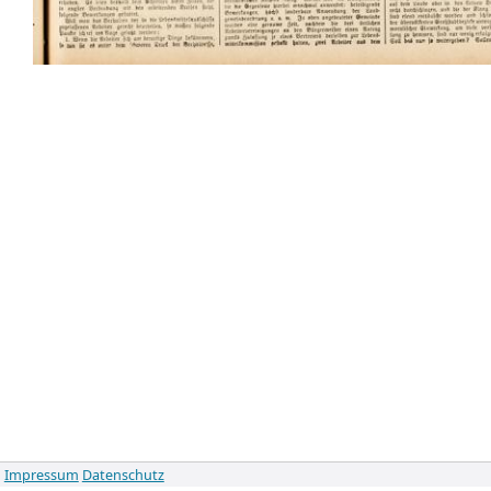
Impressum
Datenschutz