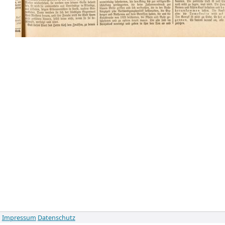
Impressum
Datenschutz