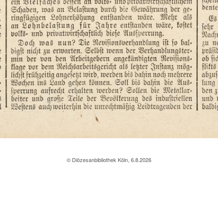
© Diözesanbibliothek Köln, 6.8.2026