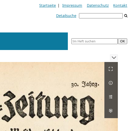
Startseite
|
Impressum
Datenschutz
Kontakt
Detailsuche