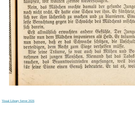
Visual Library Server 2026