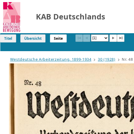
KAB Deutschlands
Titel
Übersicht
Seite
Westdeutsche Arbeiterzeitung. 1899-1934
30 (1928)
Nr. 48