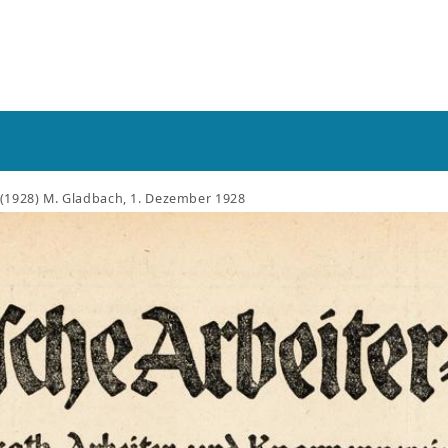
 (1928) M. Gladbach, 1. Dezember 1928