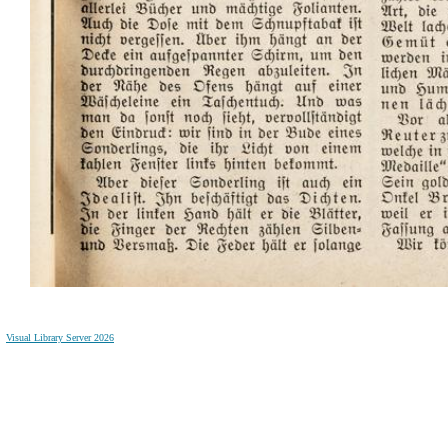
Visual Library Server 2026