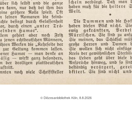
© Diözesanbibliothek Köln, 8.8.2026