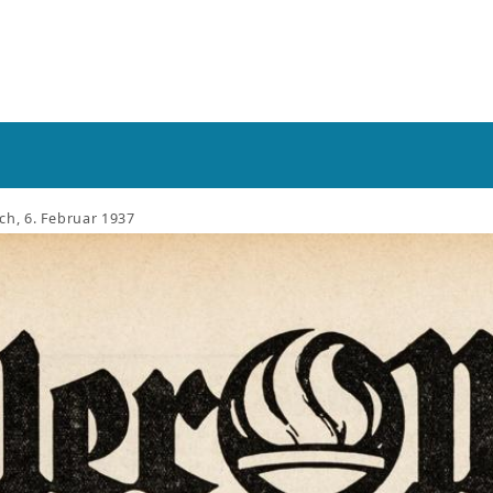
ach, 6. Februar 1937