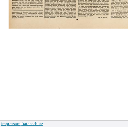
Impressum
Datenschutz