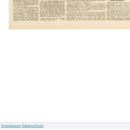
Impressum
Datenschutz